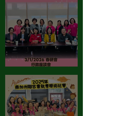
3/1/2026春季教學研討會