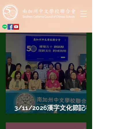
3/11/2026漢字文化節記者
會