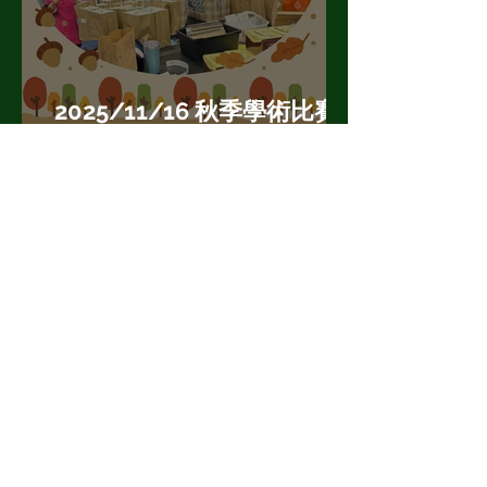
2025/11/16 秋季學術比賽
活動照片
第50屆會員大會