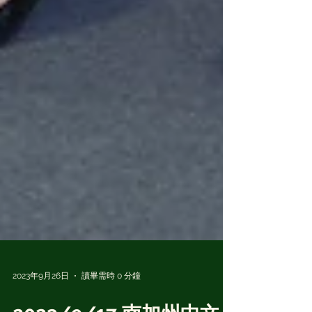
2023年9月26日
讀畢需時 0 分鐘