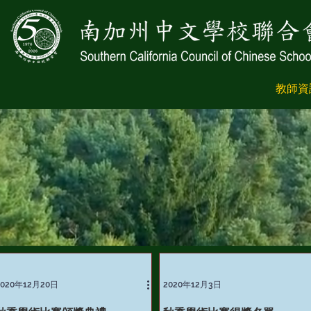
教師資
2020年12月20日
2020年12月3日