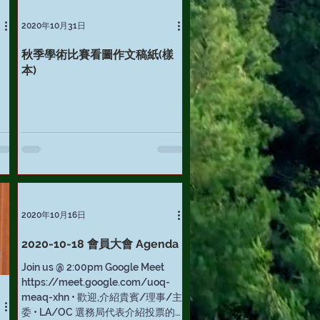
2020年10月31日
秋季學術比賽看圖作文稿紙(樣
本)
2020年10月16日
2020-10-18 會員大會 Agenda
Join us @ 2:00pm Google Meet
https://meet.google.com/uoq-
meaq-xhn • 歡迎,介紹貴賓/理事/主
委 • LA/OC 選務局代表介紹投票的改